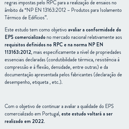
regras impostas pelo RPC para a realização de ensaios no
âmbito da “NP EN 13163:2012 – Produtos para Isolamento
Térmico de Edifícios”.
Este estudo tem como objetivo
avaliar a conformidade do
EPS comercializado
no mercado nacional relativamente aos
requisitos definidos no RPC e na norma NP EN
113163:2012
, mais especificamente a nível de propriedades
essenciais declaradas (condutibilidade térmica, resistência à
compressão e à flexão, densidade, entre outras) e da
documentação apresentada pelos fabricantes (declaração de
desempenho, etiqueta , etc.).
Com o objetivo de continuar a avaliar a qualidade do EPS
comercializado em Portugal,
este estudo voltará a ser
realizado em 2022
.