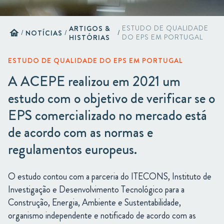
ARTIGOS &
ESTUDO DE QUALIDADE
home
/
NOTÍCIAS
/
/
HISTÓRIAS
DO EPS EM PORTUGAL
ESTUDO DE QUALIDADE DO EPS EM PORTUGAL
A ACEPE realizou em 2021 um
estudo com o objetivo de verificar se o
EPS comercializado no mercado está
de acordo com as normas e
regulamentos europeus.
O estudo contou com a parceria do ITECONS, Instituto de
Investigação e Desenvolvimento Tecnológico para a
Construção, Energia, Ambiente e Sustentabilidade,
organismo independente e notificado de acordo com as