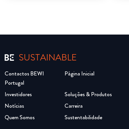
SUSTAINABLE
Contactos BEWI
Página Inicial
Portugal
Investidores
Soluções & Produtos
Notícias
Carreira
Quem Somos
Sustentabilidade