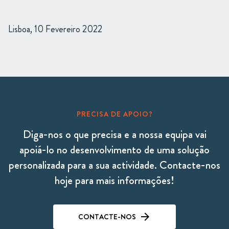
Lisboa, 10 Fevereiro 2022
PRECISA DE APOIO?
Diga-nos o que precisa e a nossa equipa vai
apoiá-lo no desenvolvimento de uma solução
personalizada para a sua actividade. Contacte-nos
hoje para mais informações!
CONTACTE-NOS