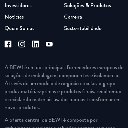
Investidores
Soluções & Produtos
Notícias
Carreira
Quem Somos
Sustentabilidade
A BEWI é um dos principais fornecedores europeus de
soluções de embalagem, componentes e isolamento.
Através de um modelo de negócio circular, o grupo
produz matérias-primas e produtos finais, recolhendo
e reciclando materiais usados para os transformar em
novos produtos.
A oferta central da BEWI é composta por
embalagens circulares e soluções energeticamente