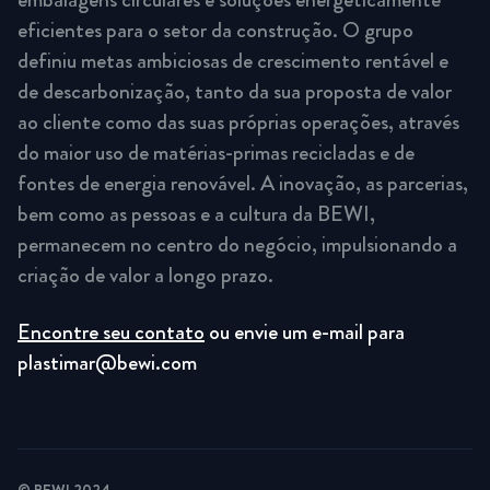
eficientes para o setor da construção. O grupo
definiu metas ambiciosas de crescimento rentável e
de descarbonização, tanto da sua proposta de valor
ao cliente como das suas próprias operações, através
do maior uso de matérias-primas recicladas e de
fontes de energia renovável. A inovação, as parcerias,
bem como as pessoas e a cultura da BEWI,
permanecem no centro do negócio, impulsionando a
criação de valor a longo prazo.
Encontre seu contato
ou envie um e-mail para
plastimar@bewi.com
© BEWI 2024