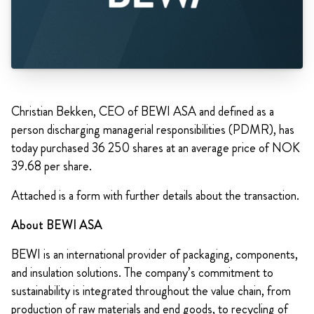
Christian Bekken, CEO of BEWI ASA and defined as a
person discharging managerial responsibilities (PDMR), has
today purchased 36 250 shares at an average price of NOK
39.68 per share.
Attached is a form with further details about the transaction.
About BEWI ASA
BEWI is an international provider of packaging, components,
and insulation solutions. The company’s commitment to
sustainability is integrated throughout the value chain, from
production of raw materials and end goods, to recycling of