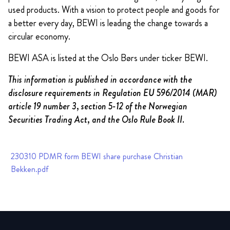
used products. With a vision to protect people and goods for
a better every day, BEWI is leading the change towards a
circular economy.
BEWI ASA is listed at the Oslo Børs under ticker BEWI.
This information is published in accordance with the
disclosure requirements in Regulation EU 596/2014 (MAR)
article 19 number 3, section 5-12 of the Norwegian
Securities Trading Act, and the Oslo Rule Book II.
230310 PDMR form BEWI share purchase Christian
Bekken.pdf