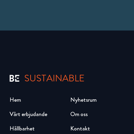
SUSTAINABLE
Hem
Nyhetsrum
Vårt erbjudande
Om oss
Hållbarhet
Kontakt