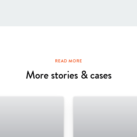
READ MORE
More stories & cases