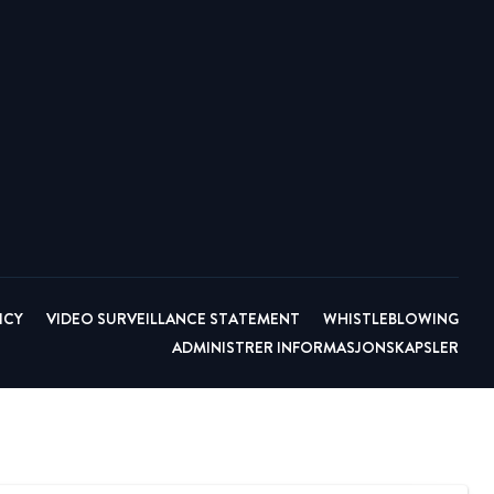
ICY
VIDEO SURVEILLANCE STATEMENT
WHISTLEBLOWING
ADMINISTRER INFORMASJONSKAPSLER