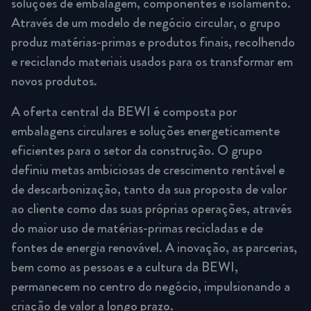
soluções de embalagem, componentes e isolamento.
Através de um modelo de negócio circular, o grupo
produz matérias-primas e produtos finais, recolhendo
e reciclando materiais usados para os transformar em
novos produtos.
A oferta central da BEWI é composta por
embalagens circulares e soluções energeticamente
eficientes para o setor da construção. O grupo
definiu metas ambiciosas de crescimento rentável e
de descarbonização, tanto da sua proposta de valor
ao cliente como das suas próprias operações, através
do maior uso de matérias-primas recicladas e de
fontes de energia renovável. A inovação, as parcerias,
bem como as pessoas e a cultura da BEWI,
permanecem no centro do negócio, impulsionando a
criação de valor a longo prazo.