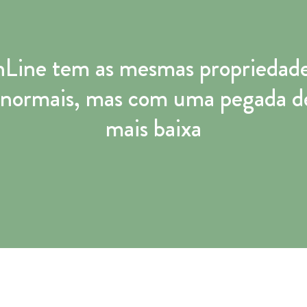
Line tem as mesmas propriedade
 normais, mas com uma pegada d
mais baixa