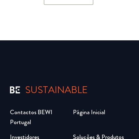
SUSTAINABLE
Contactos BEWI
Página Inicial
Portugal
Investidores
Soluções & Produtos