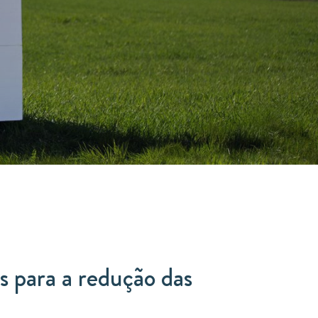
s para a redução das