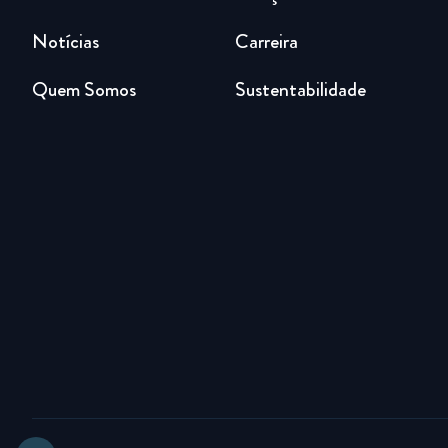
Notícias
Carreira
Quem Somos
Sustentabilidade