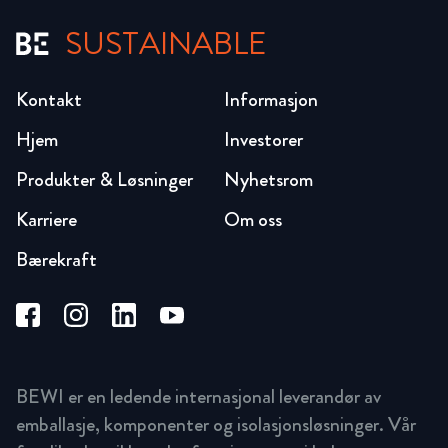
SUSTAINABLE
Kontakt
Informasjon
Hjem
Investorer
Produkter & Løsninger
Nyhetsrom
Karriere
Om oss
Bærekraft
BEWI er en ledende internasjonal leverandør av
emballasje, komponenter og isolasjonsløsninger. Vår