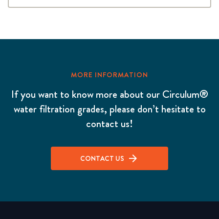
MORE INFORMATION
If you want to know more about our Circulum®
water filtration grades, please don’t hesitate to
contact us!
CONTACT US