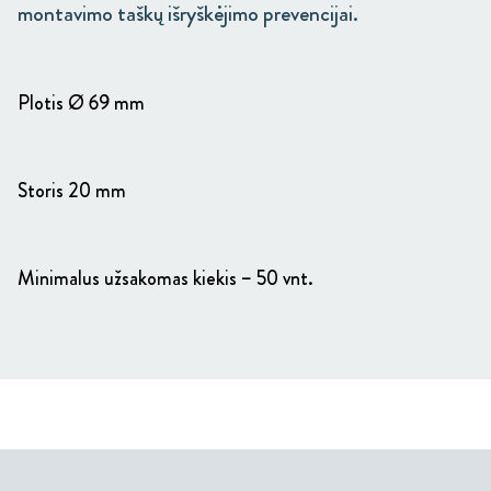
montavimo taškų išryškėjimo prevencijai.
Plotis Ø 69 mm
Storis 20 mm
Minimalus užsakomas kiekis – 50 vnt.