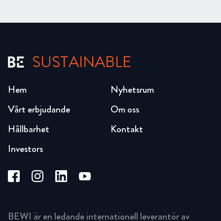
SUSTAINABLE
Hem
Nyhetsrum
Vårt erbjudande
Om oss
Hållbarhet
Kontakt
Investors
BEWI är en ledande internationell leverantör av