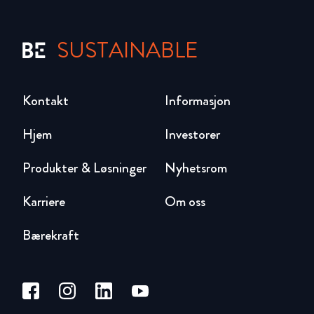
SUSTAINABLE
Kontakt
Informasjon
Hjem
Investorer
Produkter & Løsninger
Nyhetsrom
Karriere
Om oss
Bærekraft