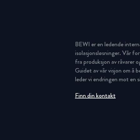
BEWI er en ledende intern
isolasjonsløsninger. Vår for
fra produksjon av råvarer og
Guidet av vår visjon om å 
leder vi endringen mot en 
Finn din kontakt