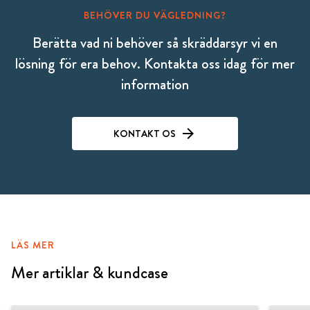
BEHÖVER DU VÄGLEDNING?
Berätta vad ni behöver så skräddarsyr vi en
lösning för era behov. Kontakta oss idag för mer
information
KONTAKT OS
LÄS MER
Mer artiklar & kundcase