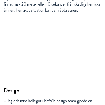
finnas max 20 meter eller 10 sekunder från skadliga kemiska
ämnen. I en akut situation kan den rädda synen.
Design
– Jag och mina kollegor i BEWIs design team gjorde en