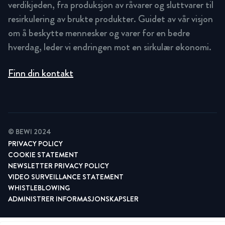
verdikjeden, fra produksjon av råvarer og sluttvarer til
resirkulering av brukte produkter. Guidet av vår visjon
om å beskytte mennesker og varer for en bedre
hverdag, leder vi endringen mot en sirkulær økonomi.
Finn din kontakt
© BEWI 2024
PRIVACY POLICY
COOKIE STATEMENT
NEWSLETTER PRIVACY POLICY
VIDEO SURVEILLANCE STATEMENT
WHISTLEBLOWING
ADMINISTRER INFORMASJONSKAPSLER