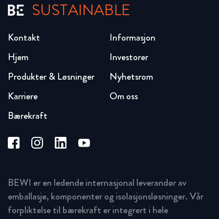
SUSTAINABLE
Kontakt
Informasjon
Hjem
Investorer
Produkter & Løsninger
Nyhetsrom
Karriere
Om oss
Bærekraft
BEWI er en ledende internasjonal leverandør av
emballasje, komponenter og isolasjonsløsninger. Vår
forpliktelse til bærekraft er integrert i hele