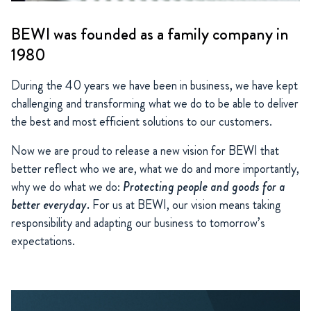
BEWI was founded as a family company in
1980
During the 40 years we have been in business, we have kept
challenging and transforming what we do to be able to deliver
the best and most efficient solutions to our customers.
Now we are proud to release a new vision for BEWI that
better reflect who we are, what we do and more importantly,
why we do what we do:
Protecting people and goods for a
better everyday.
For us at BEWI, our vision means taking
responsibility and adapting our business to tomorrow’s
expectations.