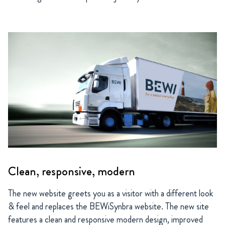
Clean, responsive, modern
The new website greets you as a visitor with a different look
& feel and replaces the BEWiSynbra website. The new site
features a clean and responsive modern design, improved