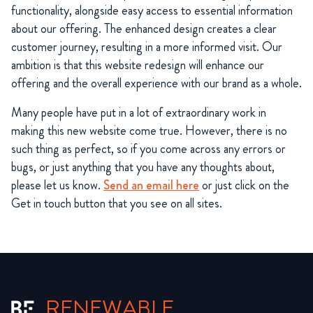
functionality, alongside easy access to essential information
about our offering. The enhanced design creates a clear
customer journey, resulting in a more informed visit. Our
ambition is that this website redesign will enhance our
offering and the overall experience with our brand as a whole.
Many people have put in a lot of extraordinary work in
making this new website come true. However, there is no
such thing as perfect, so if you come across any errors or
bugs, or just anything that you have any thoughts about,
please let us know.
Send an email here
or just click on the
Get in touch button that you see on all sites.
RENEWABLE