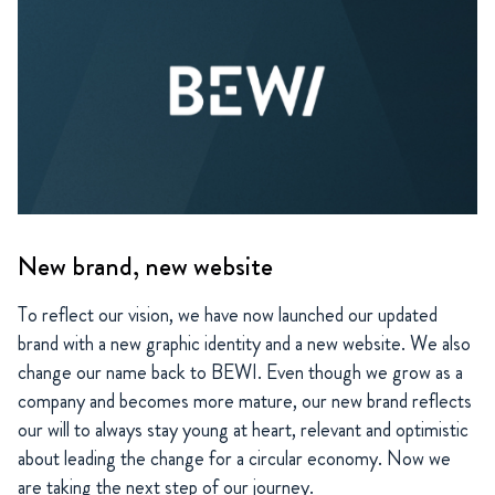
New brand, new website
To reflect our vision, we have now launched our updated
brand with a new graphic identity and a new website. We also
change our name back to BEWI. Even though we grow as a
company and becomes more mature, our new brand reflects
our will to always stay young at heart, relevant and optimistic
about leading the change for a circular economy. Now we
are taking the next step of our journey.