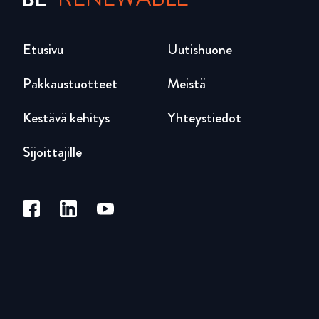
Etusivu
Uutishuone
Pakkaustuotteet
Meistä
Kestävä kehitys
Yhteystiedot
Sijoittajille