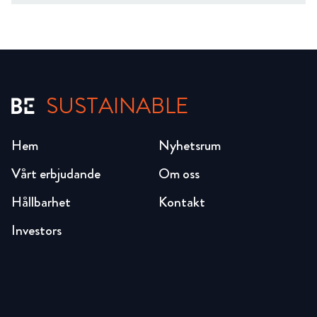
SUSTAINABLE
Hem
Nyhetsrum
Vårt erbjudande
Om oss
Hållbarhet
Kontakt
Investors