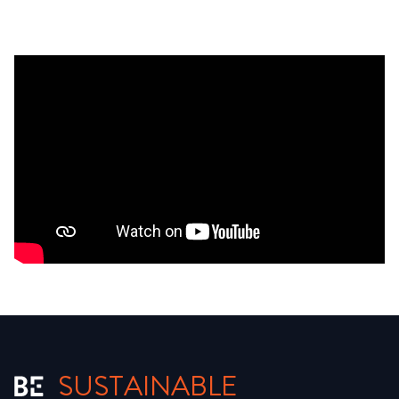
SUSTAINABLE