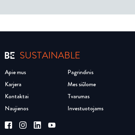
SUSTAINABLE
Apie mus
Pagrindinis
Karjera
Mes siūlome
Kontaktai
Tvarumas
Naujienos
Investuotojams