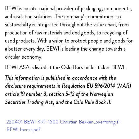
BEWI is an international provider of packaging, components,
and insulation solutions. The company’s commitment to
sustainability is integrated throughout the value chain, from
production of raw materials and end goods, to recycling of
used products. With a vision to protect people and goods for
a better every day, BEWI is leading the change towards a
circular economy.
BEWI ASA is listed at the Oslo Børs under ticker BEWI.
This information is published in accordance with the
disclosure requirements in Regulation EU 596/2014 (MAR)
article 19 number 3, section 5-12 of the Norwegian
Securities Trading Act, and the Oslo Rule Book II.
220401 BEWI KRT-1500 Christian Bekken_overføring til
BEWI Invest.pdf