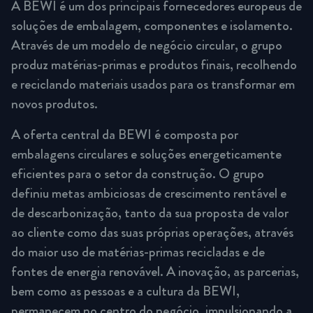
A BEWI é um dos principais fornecedores europeus de
soluções de embalagem, componentes e isolamento.
Através de um modelo de negócio circular, o grupo
produz matérias-primas e produtos finais, recolhendo
e reciclando materiais usados para os transformar em
novos produtos.
A oferta central da BEWI é composta por
embalagens circulares e soluções energeticamente
eficientes para o setor da construção. O grupo
definiu metas ambiciosas de crescimento rentável e
de descarbonização, tanto da sua proposta de valor
ao cliente como das suas próprias operações, através
do maior uso de matérias-primas recicladas e de
fontes de energia renovável. A inovação, as parcerias,
bem como as pessoas e a cultura da BEWI,
permanecem no centro do negócio, impulsionando a