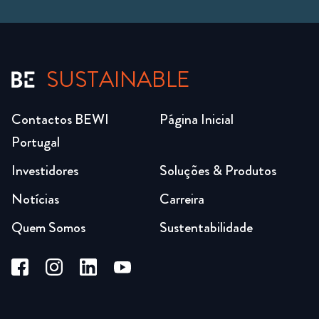
SUSTAINABLE
Contactos BEWI
Página Inicial
Portugal
Investidores
Soluções & Produtos
Notícias
Carreira
Quem Somos
Sustentabilidade