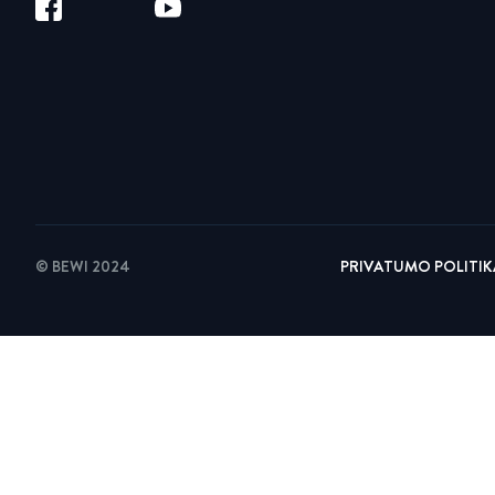
© BEWI 2024
PRIVATUMO POLITIK