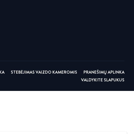
KA
STEBĖJIMAS VAIZDO KAMEROMIS
PRANEŠIMŲ APLINKA
VALDYKITE SLAPUKUS