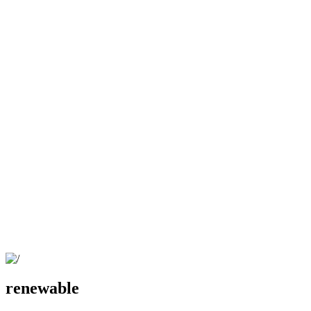
renewable