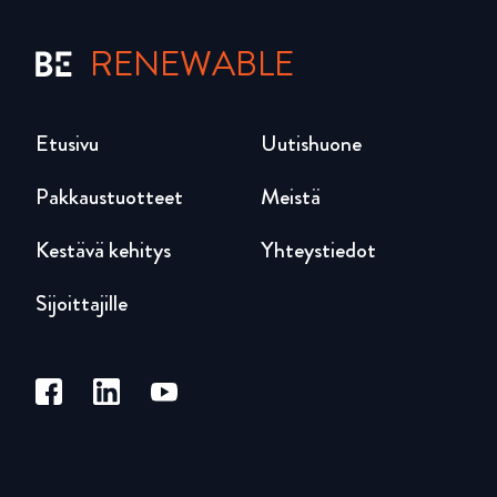
RENEWABLE
Etusivu
Uutishuone
Pakkaustuotteet
Meistä
Kestävä kehitys
Yhteystiedot
Sijoittajille