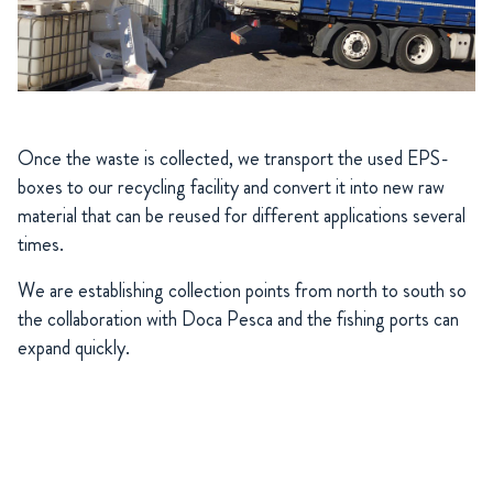
Once the waste is collected, we transport the used EPS-
boxes to our recycling facility and convert it into new raw
material that can be reused for different applications several
times.
We are establishing collection points from north to south so
the collaboration with Doca Pesca and the fishing ports can
expand quickly.