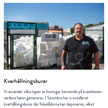
Kvarhållningsburar
Vi använder olika typer av lösningar beroende på kvantiteten
vardera hamn genererar. I Sesimbra har vi installerat
kvarhållningsburar där fiskelådorna kan deponeras, vilket