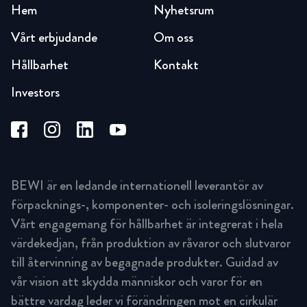
Hem
Nyhetsrum
Vårt erbjudande
Om oss
Hållbarhet
Kontakt
Investors
BEWI är en ledande internationell leverantör av
förpacknings-, komponenter- och isoleringslösningar.
Vårt engagemang för hållbarhet är integrerat i hela
värdekedjan, från produktion av råvaror och slutvaror
till återvinning av begagnade produkter. Guidad av
vår vision att skydda människor och varor för en
bättre vardag leder vi förändringen mot en cirkulär