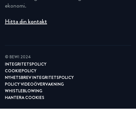
ekonomi.
Hitta din kontakt
© BEWI 2024
INTEGRITETSPOLICY
COOKIEPOLICY
NYHETSBREV INTEGRITETSPOLICY
POLICY VIDEOÖVERVAKNING
WHISTLEBLOWING
HANTERA COOKIES