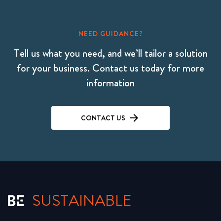
NEED GUIDANCE?
Tell us what you need, and we’ll tailor a solution
for your business. Contact us today for more
information
CONTACT US
SUSTAINABLE