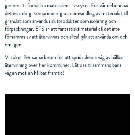
genom att förbättra materialens livscykel. För vår del innebär
det insamling, komprimering och omvandling av materialet till
granulat som används i slutprodukter som isolering och
förpackningar. EPS är ett fantastiskt material då det inte
försämras av att återvinnas och alltså går att använda om och
om igen.
Vi söker fler samarbeten för att sprida denna våg av hållbar
återvinning över fler kommuner. Låt oss tillsammans bana
vägen mot en hållbar framtid!