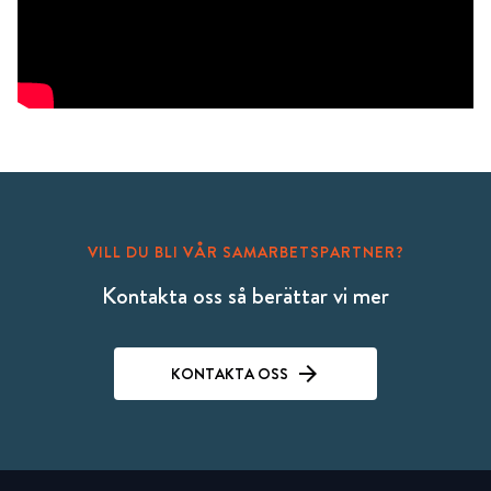
VILL DU BLI VÅR SAMARBETSPARTNER?
Kontakta oss så berättar vi mer
KONTAKTA OSS