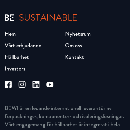
SUSTAINABLE
Hem
Nyhetsrum
Vårt erbjudande
Om oss
Hållbarhet
Kontakt
Investors
BEWI är en ledande internationell leverantör av
förpacknings-, komponenter- och isoleringslösningar.
Vårt engagemang för hållbarhet är integrerat i hela